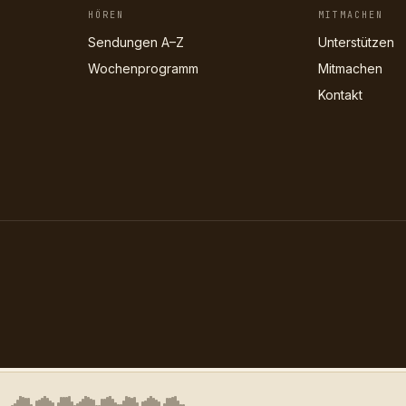
HÖREN
MITMACHEN
Sendungen A–Z
Unterstützen
Wochenprogramm
Mitmachen
Kontakt