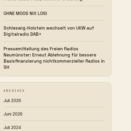
OHNE MOOS NIX LOS!
Schleswig-Holstein wechselt von UKW auf
Digitalradio DAB+
Pressemitteilung des Freien Radios
Neumünster: Erneut Ablehnung für bessere
Basisfinanzierung nichtkommerzieller Radios in
SH
ARCHIVES
Juli 2026
Juni 2026
Juli 2024