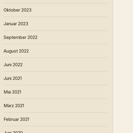
Oktober 2023
Januar 2023
September 2022
August 2022
Juni 2022
Juni 2021
Mai 2021
März 2021
Februar 2021
Juni 2020