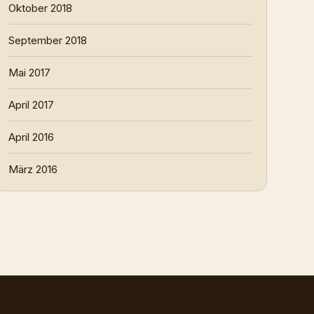
Oktober 2018
September 2018
Mai 2017
April 2017
April 2016
März 2016