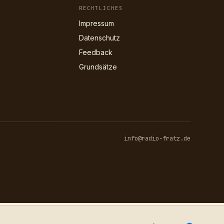
RECHTLICHES
Impressum
Datenschutz
Feedback
Grundsätze
info@radio-fratz.de