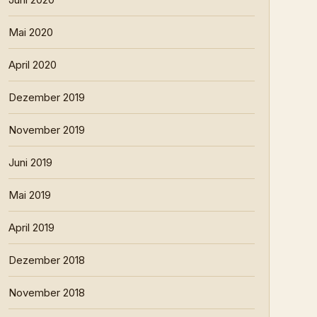
Mai 2020
April 2020
Dezember 2019
November 2019
Juni 2019
Mai 2019
April 2019
Dezember 2018
November 2018