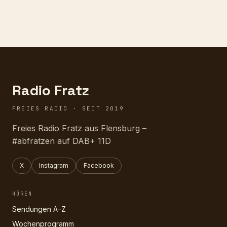
Radio Fratz
FREIES RADIO · SEIT 2019
Freies Radio Fratz aus Flensburg –
#abfratzen auf DAB+ 11D
X
Instagram
Facebook
HÖREN
Sendungen A–Z
Wochenprogramm