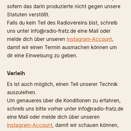
sofern das darin produzierte nicht gegen unsere
Statuten verstößt.
Falls du kein Teil des Radiovereins bist, schreib
uns unter
info@radio-fratz.de
eine Mail oder
melde dich über unseren
Instagram-Account
,
damit wir einen Termin ausmachen können um
dir eine Einweisung zu geben.
Verleih
Es ist auch möglich, einen Teil unserer Technik
auszuleihen.
Um genaueres über die Konditionen zu erfahren,
schreib uns bitte vorher unter
info@radio-fratz.de
eine Mail oder melde dich über unseren
Instagram-Account
, damit wir schauen können,