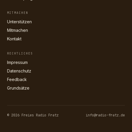
MITMACHEN
Unterstützen
Mitmachen
Kontakt
RECHTLICHES
Impressum
Datenschutz
Feedback
Grundsätze
© 2026 Freies Radio Fratz
info@radio-fratz.de