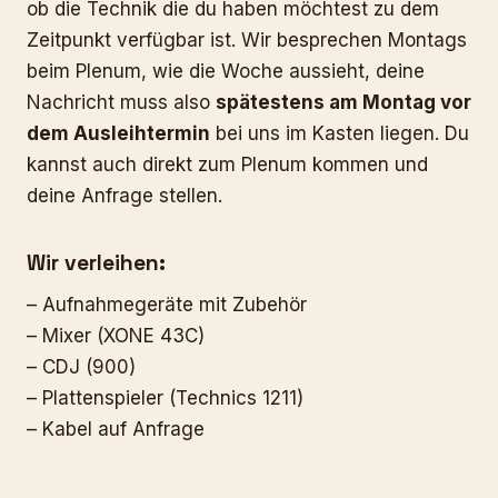
ob die Technik die du haben möchtest zu dem
Zeitpunkt verfügbar ist. Wir besprechen Montags
beim Plenum, wie die Woche aussieht, deine
Nachricht muss also
spätestens am Montag vor
dem Ausleihtermin
bei uns im Kasten liegen. Du
kannst auch direkt zum Plenum kommen und
deine Anfrage stellen.
Wir verleihen:
– Aufnahmegeräte mit Zubehör
– Mixer (XONE 43C)
– CDJ (900)
– Plattenspieler (Technics 1211)
– Kabel auf Anfrage