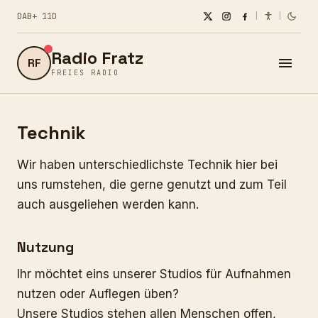
DAB+ 11D
|
|
Radio Fratz
RF
FREIES RADIO
Technik
Wir haben unterschiedlichste Technik hier bei
uns rumstehen, die gerne genutzt und zum Teil
auch ausgeliehen werden kann.
Nutzung
Ihr möchtet eins unserer Studios für Aufnahmen
nutzen oder Auflegen üben?
Unsere Studios stehen allen Menschen offen,