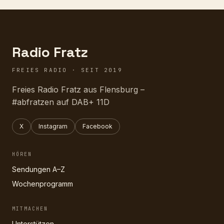
Radio Fratz
FREIES RADIO · SEIT 2019
Freies Radio Fratz aus Flensburg –
#abfratzen auf DAB+ 11D
X
Instagram
Facebook
HÖREN
Sendungen A–Z
Wochenprogramm
MITMACHEN
Unterstützen