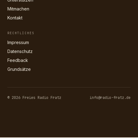
Mitmachen
Kontakt
RECHTLICHES
Impressum
Datenschutz
Feedback
Grundsätze
© 2026 Freies Radio Fratz
info@radio-fratz.de