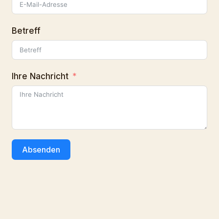
Betreff
Ihre Nachricht
Absenden