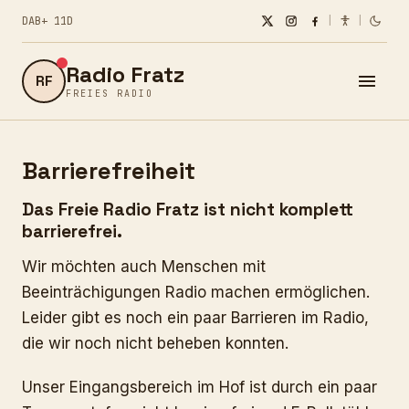
DAB+ 11D
|
|
Radio Fratz
RF
FREIES RADIO
Barrierefreiheit
Das Freie Radio Fratz ist nicht komplett
barrierefrei.
Wir möchten auch Menschen mit
Beeinträchigungen Radio machen ermöglichen.
Leider gibt es noch ein paar Barrieren im Radio,
die wir noch nicht beheben konnten.
Unser Eingangsbereich im Hof ist durch ein paar