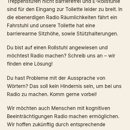
Treppenstufen nicht barrierefrei und E-Rollstühle
sind für den Eingang zur Toilette leider zu breit. In
die ebenerdigen Radio Räumlichkeiten fährt ein
Fahrstuhl und unsere Toilette hat eine
barrierearme Sitzhöhe, sowie Stützhalterungen.
Du bist auf einen Rollstuhl angewiesen und
möchtest Radio machen? Schreib uns an – wir
finden eine Lösung!
Du hast Probleme mit der Aussprache von
Wörtern? Das soll kein Hindernis sein, um bei uns
Radio zu machen. Komm gerne vorbei!
Wir möchten auch Menschen mit kognitiven
Beeinträchtigungen Radio machen ermöglichen.
Wir hoffen zukünftig durch entsprechende