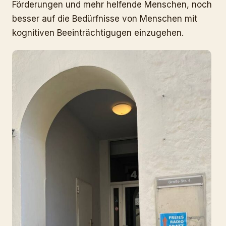
Förderungen und mehr helfende Menschen, noch
besser auf die Bedürfnisse von Menschen mit
kognitiven Beeinträchtigugen einzugehen.