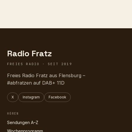
Radio Fratz
FREIES RADIO · SEIT 2019
Freies Radio Fratz aus Flensburg –
#abfratzen auf DAB+ 11D
X
Instagram
Facebook
HÖREN
Sendungen A–Z
Wochenprogramm