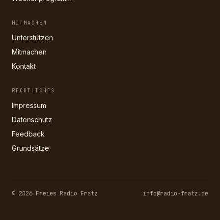
MITMACHEN
Unterstützen
Mitmachen
Kontakt
RECHTLICHES
Impressum
Datenschutz
Feedback
Grundsätze
© 2026 Freies Radio Fratz
info@radio-fratz.de