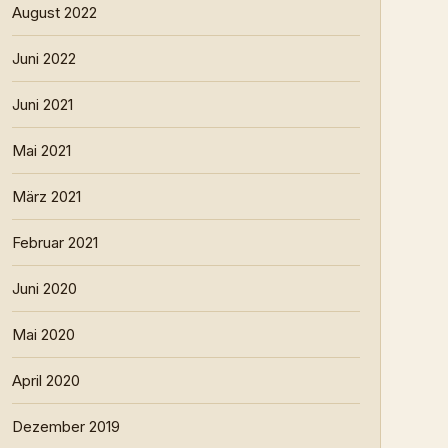
August 2022
Juni 2022
Juni 2021
Mai 2021
März 2021
Februar 2021
Juni 2020
Mai 2020
April 2020
Dezember 2019