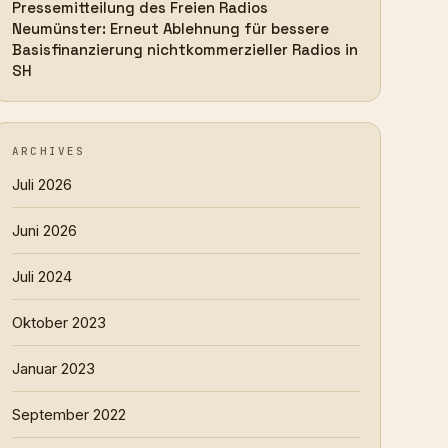
Pressemitteilung des Freien Radios
Neumünster: Erneut Ablehnung für bessere
Basisfinanzierung nichtkommerzieller Radios in
SH
ARCHIVES
Juli 2026
Juni 2026
Juli 2024
Oktober 2023
Januar 2023
September 2022