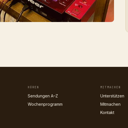
HÖREN
MITMACHEN
Sendungen A–Z
Unterstützen
Wochenprogramm
Mitmachen
Kontakt