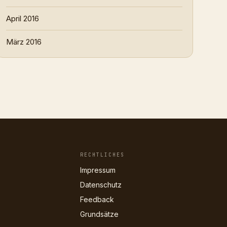
April 2016
März 2016
RECHTLICHES
Impressum
Datenschutz
Feedback
Grundsätze