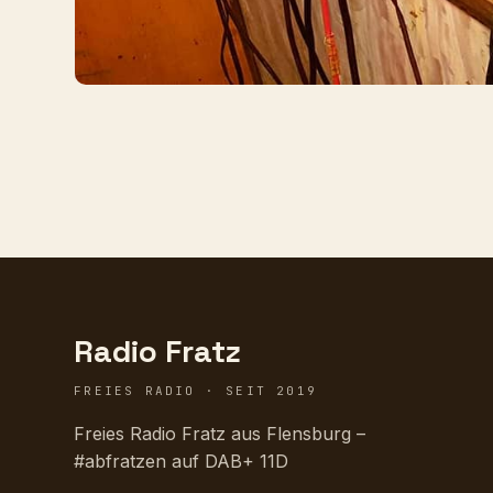
Radio Fratz
FREIES RADIO · SEIT 2019
Freies Radio Fratz aus Flensburg –
#abfratzen auf DAB+ 11D