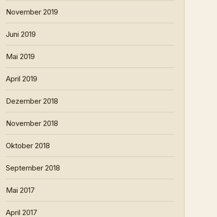
November 2019
Juni 2019
Mai 2019
April 2019
Dezember 2018
November 2018
Oktober 2018
September 2018
Mai 2017
April 2017