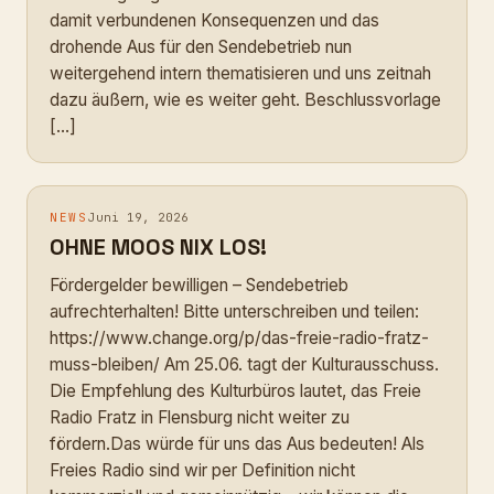
damit verbundenen Konsequenzen und das
drohende Aus für den Sendebetrieb nun
weitergehend intern thematisieren und uns zeitnah
dazu äußern, wie es weiter geht. Beschlussvorlage
[…]
NEWS
Juni 19, 2026
OHNE MOOS NIX LOS!
Fördergelder bewilligen – Sendebetrieb
aufrechterhalten! Bitte unterschreiben und teilen:
https://www.change.org/p/das-freie-radio-fratz-
muss-bleiben/ Am 25.06. tagt der Kulturausschuss.
Die Empfehlung des Kulturbüros lautet, das Freie
Radio Fratz in Flensburg nicht weiter zu
fördern.Das würde für uns das Aus bedeuten! Als
Freies Radio sind wir per Definition nicht