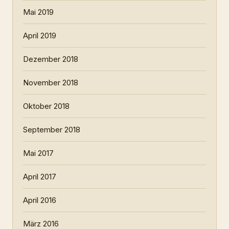
Mai 2019
April 2019
Dezember 2018
November 2018
Oktober 2018
September 2018
Mai 2017
April 2017
April 2016
März 2016