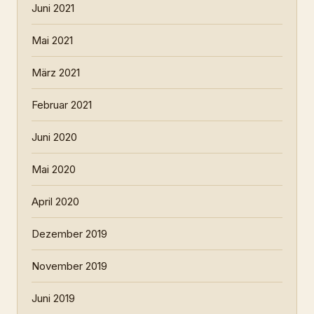
Juni 2021
Mai 2021
März 2021
Februar 2021
Juni 2020
Mai 2020
April 2020
Dezember 2019
November 2019
Juni 2019