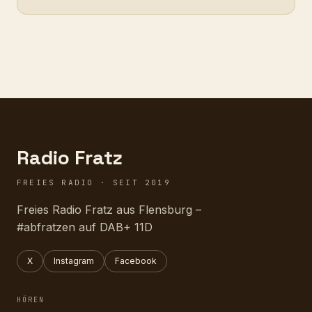
Radio Fratz
FREIES RADIO · SEIT 2019
Freies Radio Fratz aus Flensburg –
#abfratzen auf DAB+ 11D
X
Instagram
Facebook
HÖREN