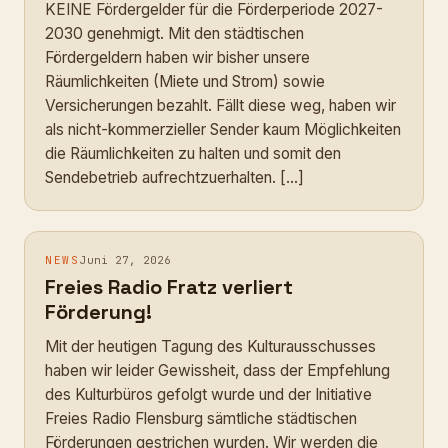
KEINE Fördergelder für die Förderperiode 2027-
2030 genehmigt. Mit den städtischen
Fördergeldern haben wir bisher unsere
Räumlichkeiten (Miete und Strom) sowie
Versicherungen bezahlt. Fällt diese weg, haben wir
als nicht-kommerzieller Sender kaum Möglichkeiten
die Räumlichkeiten zu halten und somit den
Sendebetrieb aufrechtzuerhalten. […]
NEWS
Juni 27, 2026
Freies Radio Fratz verliert
Förderung!
Mit der heutigen Tagung des Kulturausschusses
haben wir leider Gewissheit, dass der Empfehlung
des Kulturbüros gefolgt wurde und der Initiative
Freies Radio Flensburg sämtliche städtischen
Förderungen gestrichen wurden. Wir werden die