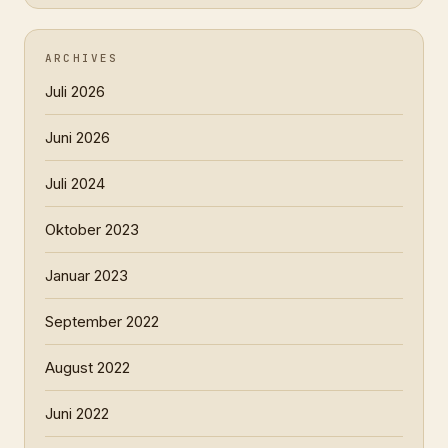
ARCHIVES
Juli 2026
Juni 2026
Juli 2024
Oktober 2023
Januar 2023
September 2022
August 2022
Juni 2022