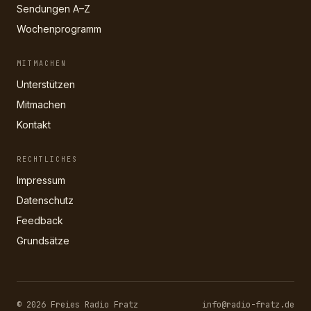
Sendungen A–Z
Wochenprogramm
MITMACHEN
Unterstützen
Mitmachen
Kontakt
RECHTLICHES
Impressum
Datenschutz
Feedback
Grundsätze
© 2026 Freies Radio Fratz
info@radio-fratz.de