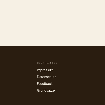
RECHTLICHES
Impressum
Datenschutz
Feedback
Grundsätze