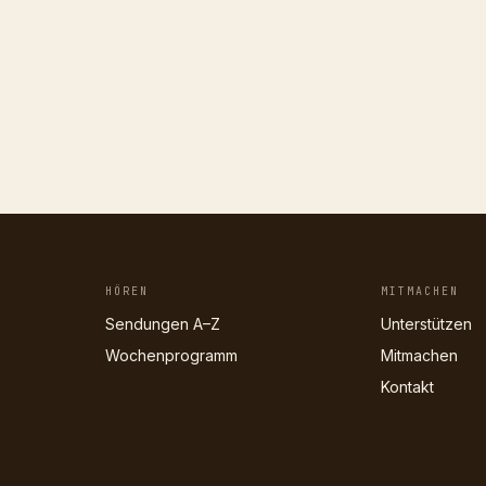
HÖREN
MITMACHEN
Sendungen A–Z
Unterstützen
Wochenprogramm
Mitmachen
Kontakt