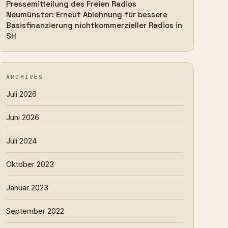
Pressemitteilung des Freien Radios
Neumünster: Erneut Ablehnung für bessere
Basisfinanzierung nichtkommerzieller Radios in
SH
ARCHIVES
Juli 2026
Juni 2026
Juli 2024
Oktober 2023
Januar 2023
September 2022