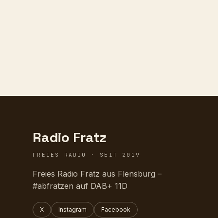
Radio Fratz
FREIES RADIO · SEIT 2019
Freies Radio Fratz aus Flensburg –
#abfratzen auf DAB+ 11D
X
Instagram
Facebook