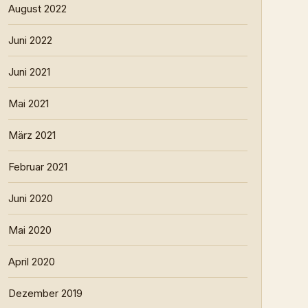
August 2022
Juni 2022
Juni 2021
Mai 2021
März 2021
Februar 2021
Juni 2020
Mai 2020
April 2020
Dezember 2019