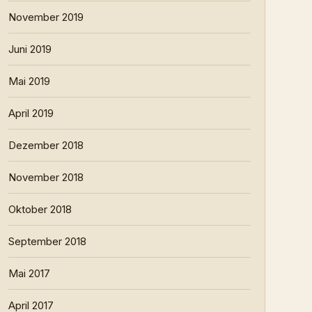
November 2019
Juni 2019
Mai 2019
April 2019
Dezember 2018
November 2018
Oktober 2018
September 2018
Mai 2017
April 2017