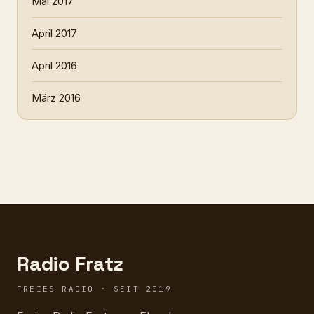
Mai 2017
April 2017
April 2016
März 2016
Radio Fratz
FREIES RADIO · SEIT 2019