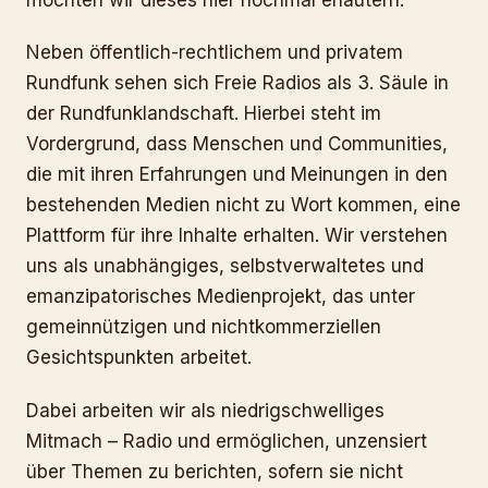
Neben öffentlich-rechtlichem und privatem
Rundfunk sehen sich Freie Radios als 3. Säule in
der Rundfunklandschaft. Hierbei steht im
Vordergrund, dass Menschen und Communities,
die mit ihren Erfahrungen und Meinungen in den
bestehenden Medien nicht zu Wort kommen, eine
Plattform für ihre Inhalte erhalten. Wir verstehen
uns als unabhängiges, selbstverwaltetes und
emanzipatorisches Medienprojekt, das unter
gemeinnützigen und nichtkommerziellen
Gesichtspunkten arbeitet.
Dabei arbeiten wir als niedrigschwelliges
Mitmach – Radio und ermöglichen, unzensiert
über Themen zu berichten, sofern sie nicht