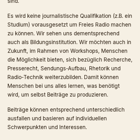
sind.
Es wird keine journalistische Qualifikation (z.B. ein
Studium) vorausgesetzt um Freies Radio machen
zu können. Wir sehen uns dementsprechend
auch als Bildungsinstitution. Wir möchten auch in
Zukunft, im Rahmen von Workshops, Menschen
die Möglichkeit bieten, sich bezüglich Recherche,
Presserecht, Sendungs-Aufbau, Rhetorik und
Radio-Technik weiterzubilden. Damit können
Menschen bei uns alles lernen, was benötigt
wird, um selbst Beiträge zu produzieren.
Beiträge können entsprechend unterschiedlich
ausfallen und basieren auf individuellen
Schwerpunkten und Interessen.