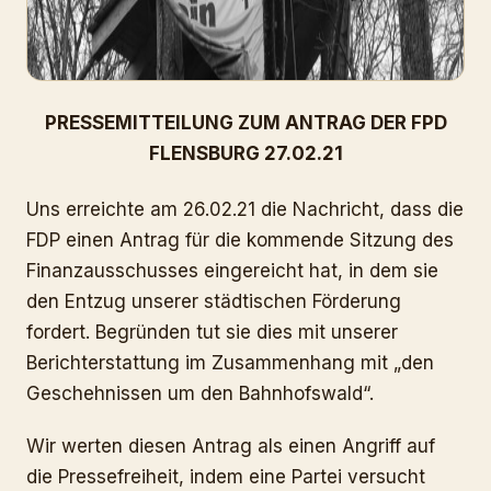
PRESSEMITTEILUNG ZUM ANTRAG DER FPD
FLENSBURG 27.02.21
Uns erreichte am 26.02.21 die Nachricht, dass die
FDP einen Antrag für die kommende Sitzung des
Finanzausschusses eingereicht hat, in dem sie
den Entzug unserer städtischen Förderung
fordert. Begründen tut sie dies mit unserer
Berichterstattung im Zusammenhang mit „den
Geschehnissen um den Bahnhofswald“.
Wir werten diesen Antrag als einen Angriff auf
die Pressefreiheit, indem eine Partei versucht