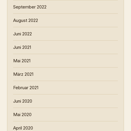
September 2022
August 2022
Juni 2022
Juni 2021
Mai 2021
März 2021
Februar 2021
Juni 2020
Mai 2020
April 2020