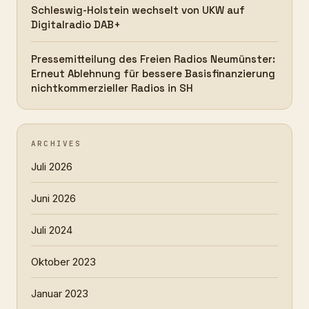
Schleswig-Holstein wechselt von UKW auf
Digitalradio DAB+
Pressemitteilung des Freien Radios Neumünster:
Erneut Ablehnung für bessere Basisfinanzierung
nichtkommerzieller Radios in SH
ARCHIVES
Juli 2026
Juni 2026
Juli 2024
Oktober 2023
Januar 2023