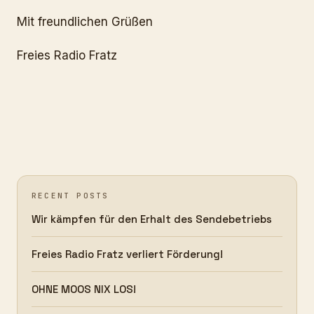
Mit freundlichen Grüßen
Freies Radio Fratz
RECENT POSTS
Wir kämpfen für den Erhalt des Sendebetriebs
Freies Radio Fratz verliert Förderung!
OHNE MOOS NIX LOS!