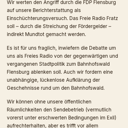
Wir werten den Angriff durch die FDP Flensburg
auf unsere Berichterstattung als
Einschüchterungsversuch. Das Freie Radio Fratz
soll – durch die Streichung der Fördergelder –
indirekt Mundtot gemacht werden.
Es ist für uns fraglich, inwiefern die Debatte um
uns als Freies Radio von der gegenwärtigen und
vergangenen Stadtpolitik zum Bahnhofswald
Flensburg ablenken soll. Auch wir fordern eine
unabhängige, lückenlose Aufklärung der
Geschehnisse rund um den Bahnhofswald.
Wir können ohne unsere öffentlichen
Räumlichkeiten den Sendebetrieb (vermutlich
vorerst unter erschwerten Bedingungen im Exil)
aufrechterhalten, aber es trifft vor allem