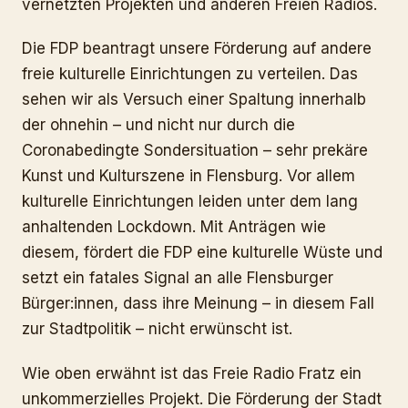
vernetzten Projekten und anderen Freien Radios.
Die FDP beantragt unsere Förderung auf andere
freie kulturelle Einrichtungen zu verteilen. Das
sehen wir als Versuch einer Spaltung innerhalb
der ohnehin – und nicht nur durch die
Coronabedingte Sondersituation – sehr prekäre
Kunst und Kulturszene in Flensburg. Vor allem
kulturelle Einrichtungen leiden unter dem lang
anhaltenden Lockdown. Mit Anträgen wie
diesem, fördert die FDP eine kulturelle Wüste und
setzt ein fatales Signal an alle Flensburger
Bürger:innen, dass ihre Meinung – in diesem Fall
zur Stadtpolitik – nicht erwünscht ist.
Wie oben erwähnt ist das Freie Radio Fratz ein
unkommerzielles Projekt. Die Förderung der Stadt