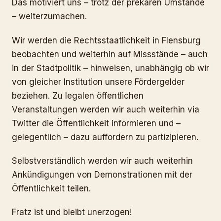
Das motiviert uns – trotz der prekären Umstände
– weiterzumachen.
Wir werden die Rechtsstaatlichkeit in Flensburg
beobachten und weiterhin auf Missstände – auch
in der Stadtpolitik – hinweisen, unabhängig ob wir
von gleicher Institution unsere Fördergelder
beziehen. Zu legalen öffentlichen
Veranstaltungen werden wir auch weiterhin via
Twitter die Öffentlichkeit informieren und –
gelegentlich – dazu auffordern zu partizipieren.
Selbstverständlich werden wir auch weiterhin
Ankündigungen von Demonstrationen mit der
Öffentlichkeit teilen.
Fratz ist und bleibt unerzogen!