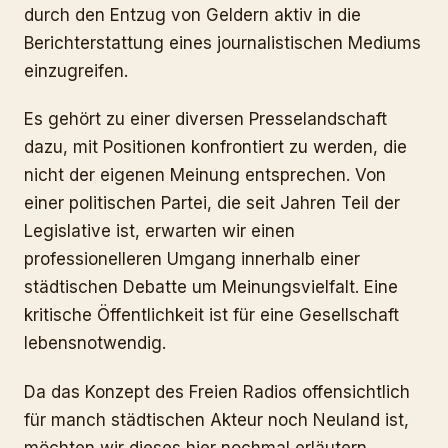
durch den Entzug von Geldern aktiv in die
Berichterstattung eines journalistischen Mediums
einzugreifen.
Es gehört zu einer diversen Presselandschaft
dazu, mit Positionen konfrontiert zu werden, die
nicht der eigenen Meinung entsprechen. Von
einer politischen Partei, die seit Jahren Teil der
Legislative ist, erwarten wir einen
professionelleren Umgang innerhalb einer
städtischen Debatte um Meinungsvielfalt. Eine
kritische Öffentlichkeit ist für eine Gesellschaft
lebensnotwendig.
Da das Konzept des Freien Radios offensichtlich
für manch städtischen Akteur noch Neuland ist,
möchten wir dieses hier nochmal erläutern.