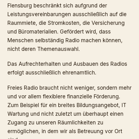
Flensburg beschränkt sich aufgrund der
Leistungsvereinbarungen ausschließlich auf die
Raummiete, die Stromkosten, die Versicherung
und Büromaterialien. Gefördert wird, dass
Menschen selbständig Radio machen können,
nicht deren Themenauswahl.
Das Aufrechterhalten und Ausbauen des Radios
erfolgt ausschließlich ehrenamtlich.
Freies Radio braucht nicht weniger, sondern mehr
und vor allem flexiblere finanzielle Förderung.
Zum Beispiel für ein breites Bildungsangebot, IT
Wartung und nicht zuletzt um überhaupt einen
Zugang zu unseren Räumlichkeiten zu
ermöglichen, in dem wir als Betreuung vor Ort