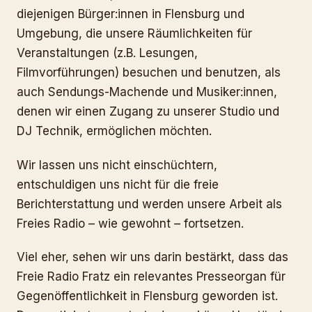
diejenigen Bürger:innen in Flensburg und
Umgebung, die unsere Räumlichkeiten für
Veranstaltungen (z.B. Lesungen,
Filmvorführungen) besuchen und benutzen, als
auch Sendungs-Machende und Musiker:innen,
denen wir einen Zugang zu unserer Studio und
DJ Technik, ermöglichen möchten.
Wir lassen uns nicht einschüchtern,
entschuldigen uns nicht für die freie
Berichterstattung und werden unsere Arbeit als
Freies Radio – wie gewohnt – fortsetzen.
Viel eher, sehen wir uns darin bestärkt, dass das
Freie Radio Fratz ein relevantes Presseorgan für
Gegenöffentlichkeit in Flensburg geworden ist.