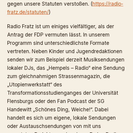
gegen unsere Statuten verstoßen. (
https://radio-
fratz.de/statuten/
)
Radio Fratz ist um einiges vielfältiger, als der
Antrag der FDP vermuten lässt. In unserem
Programm sind unterschiedlichste Formate
vertreten. Neben Kinder und Jugendredaktionen
senden wir zum Beispiel derzeit Musiksendungen
lokaler DJs, das „Hempels – Radio“ eine Sendung
zum gleichnahmigen Strassenmagazin, die
„Utopienwerkstatt“ des
Transformationsstudienganges der Universität
Flensburgs oder den Fan Podcast der SG
Handewitt „Schönes Ding, Weiche!“. Dabei
handelt es sich um eigene, lokale Sendungen
oder Austauschsendungen von mit uns