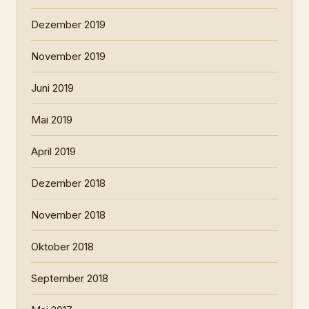
Dezember 2019
November 2019
Juni 2019
Mai 2019
April 2019
Dezember 2018
November 2018
Oktober 2018
September 2018