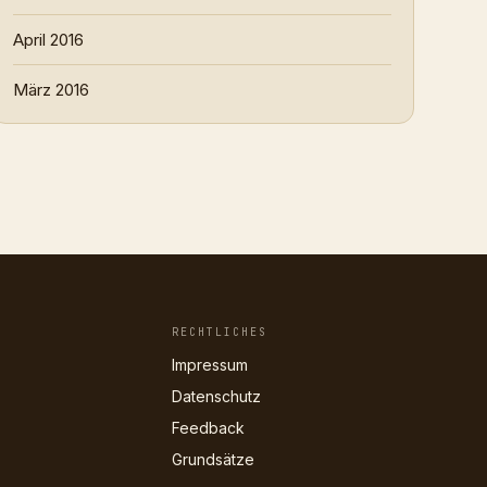
April 2016
März 2016
RECHTLICHES
Impressum
Datenschutz
Feedback
Grundsätze