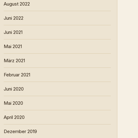
August 2022
Juni 2022
Juni 2021
Mai 2021
März 2021
Februar 2021
Juni 2020
Mai 2020
April 2020
Dezember 2019