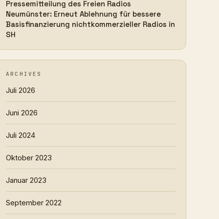
Pressemitteilung des Freien Radios
Neumünster: Erneut Ablehnung für bessere
Basisfinanzierung nichtkommerzieller Radios in
SH
ARCHIVES
Juli 2026
Juni 2026
Juli 2024
Oktober 2023
Januar 2023
September 2022