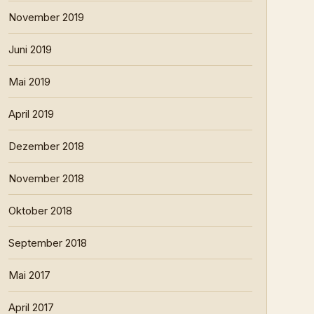
November 2019
Juni 2019
Mai 2019
April 2019
Dezember 2018
November 2018
Oktober 2018
September 2018
Mai 2017
April 2017