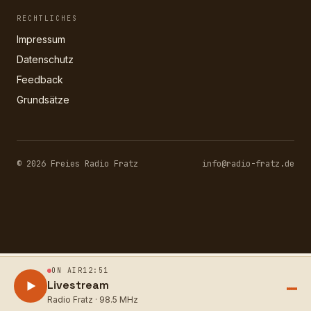
RECHTLICHES
Impressum
Datenschutz
Feedback
Grundsätze
© 2026 Freies Radio Fratz
info@radio-fratz.de
ON AIR
12:51
Livestream
Radio Fratz · 98.5 MHz