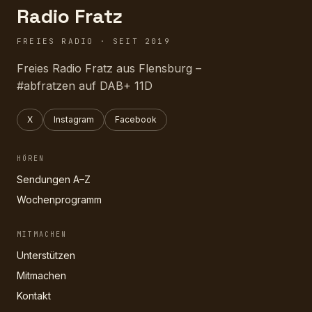
Radio Fratz
FREIES RADIO · SEIT 2019
Freies Radio Fratz aus Flensburg –
#abfratzen auf DAB+ 11D
X
Instagram
Facebook
HÖREN
Sendungen A–Z
Wochenprogramm
MITMACHEN
Unterstützen
Mitmachen
Kontakt