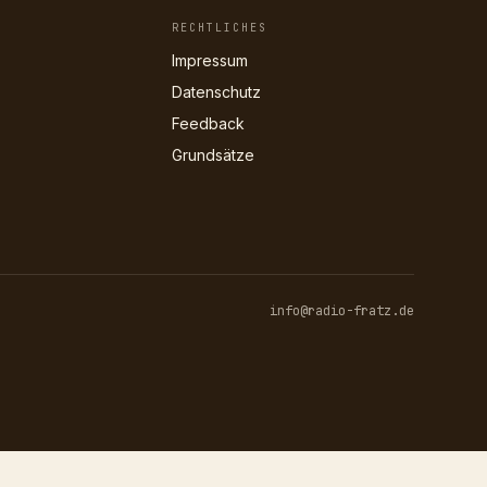
RECHTLICHES
Impressum
Datenschutz
Feedback
Grundsätze
info@radio-fratz.de