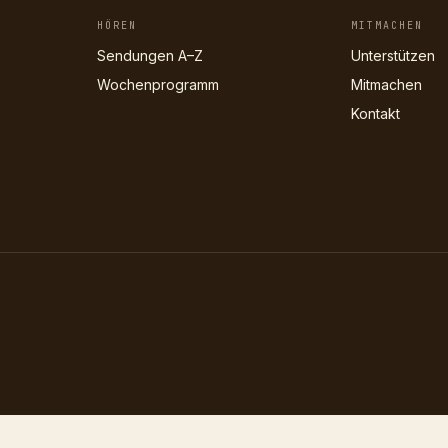
HÖREN
MITMACHEN
Sendungen A–Z
Unterstützen
Wochenprogramm
Mitmachen
Kontakt