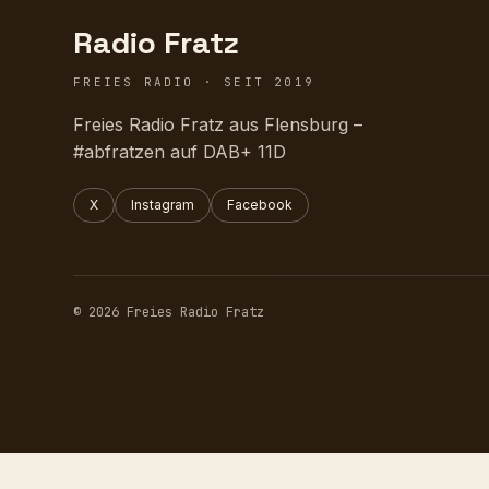
Radio Fratz
FREIES RADIO · SEIT 2019
Freies Radio Fratz aus Flensburg –
#abfratzen auf DAB+ 11D
X
Instagram
Facebook
© 2026 Freies Radio Fratz