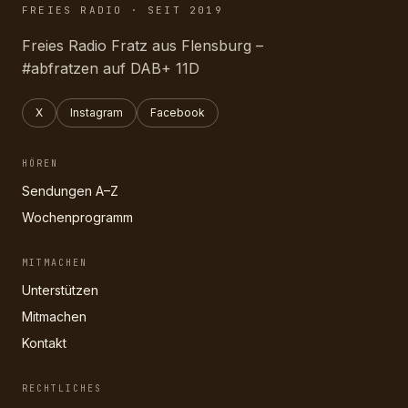
FREIES RADIO · SEIT 2019
Freies Radio Fratz aus Flensburg –
#abfratzen auf DAB+ 11D
X
Instagram
Facebook
HÖREN
Sendungen A–Z
Wochenprogramm
MITMACHEN
Unterstützen
Mitmachen
Kontakt
RECHTLICHES