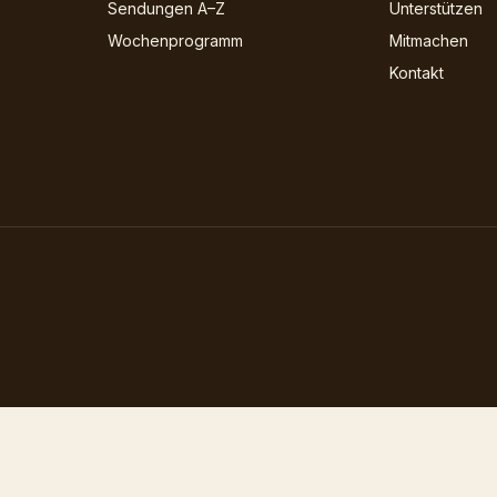
Sendungen A–Z
Unterstützen
Wochenprogramm
Mitmachen
Kontakt