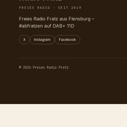
FREIES RADIO · SEIT 2019
Freies Radio Fratz aus Flensburg –
#abfratzen auf DAB+ 11D
X
Instagram
Facebook
© 2026 Freies Radio Fratz