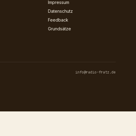
Impressum
Datenschutz
Feedback
Grundsätze
info@radio-fratz.de