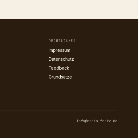
RECHTLICHES
Impressum
Datenschutz
Feedback
Grundsätze
info@radio-fratz.de