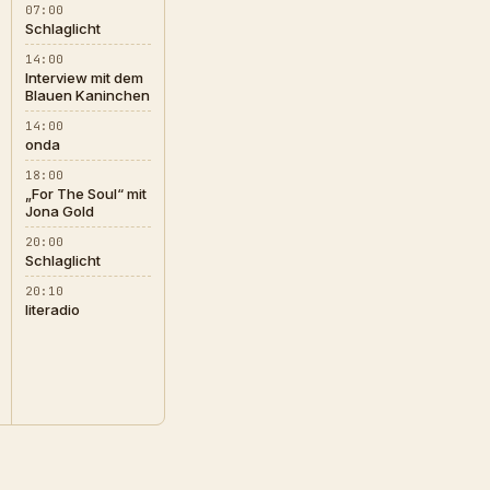
07:00
Schlaglicht
14:00
Interview mit dem
Blauen Kaninchen
14:00
onda
18:00
„For The Soul“ mit
Jona Gold
20:00
Schlaglicht
20:10
literadio