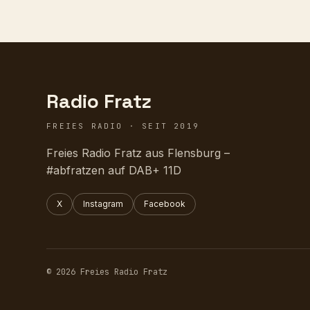
Radio Fratz
FREIES RADIO · SEIT 2019
Freies Radio Fratz aus Flensburg –
#abfratzen auf DAB+ 11D
X
Instagram
Facebook
© 2026 Freies Radio Fratz