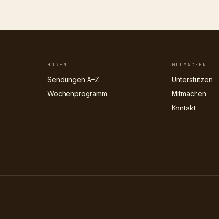
HÖREN
MITMACHEN
Sendungen A–Z
Unterstützen
Wochenprogramm
Mitmachen
Kontakt