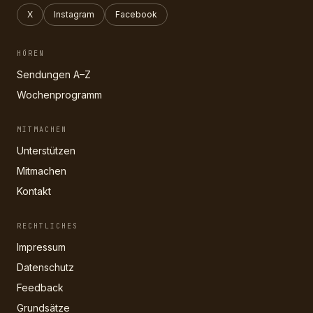
X
Instagram
Facebook
HÖREN
Sendungen A–Z
Wochenprogramm
MITMACHEN
Unterstützen
Mitmachen
Kontakt
RECHTLICHES
Impressum
Datenschutz
Feedback
Grundsätze