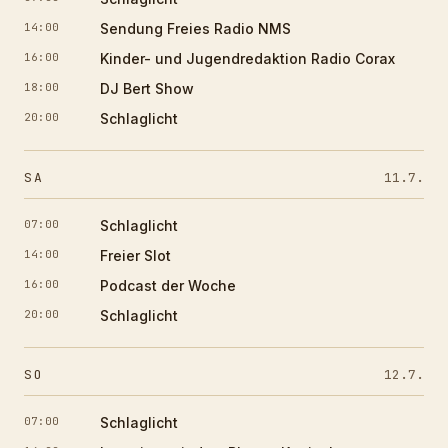
14:00
Sendung Freies Radio NMS
16:00
Kinder- und Jugendredaktion Radio Corax
18:00
DJ Bert Show
20:00
Schlaglicht
SA
11.7.
07:00
Schlaglicht
14:00
Freier Slot
16:00
Podcast der Woche
20:00
Schlaglicht
SO
12.7.
07:00
Schlaglicht