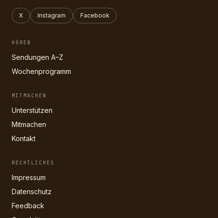
X
Instagram
Facebook
HÖREN
Sendungen A–Z
Wochenprogramm
MITMACHEN
Unterstützen
Mitmachen
Kontakt
RECHTLICHES
Impressum
Datenschutz
Feedback