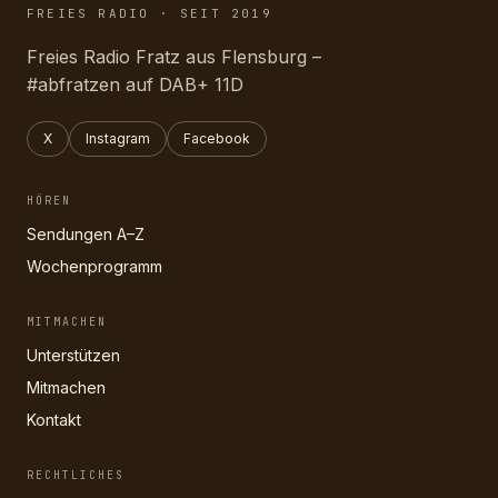
FREIES RADIO · SEIT 2019
Freies Radio Fratz aus Flensburg –
#abfratzen auf DAB+ 11D
X
Instagram
Facebook
HÖREN
Sendungen A–Z
Wochenprogramm
MITMACHEN
Unterstützen
Mitmachen
Kontakt
RECHTLICHES