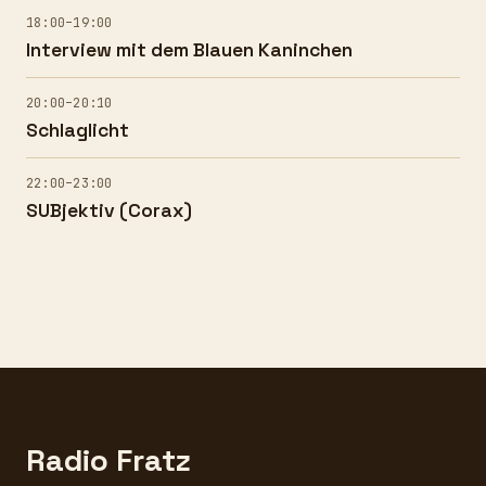
18:00–19:00
Interview mit dem Blauen Kaninchen
20:00–20:10
Schlaglicht
22:00–23:00
SUBjektiv (Corax)
Radio Fratz