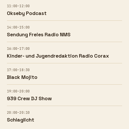
11:00–12:00
Okseby Podcast
14:00–15:00
Sendung Freies Radio NMS
16:00–17:00
Kinder- und Jugendredaktion Radio Corax
17:00–18:30
Black Mojito
19:00–20:00
939 Crew DJ Show
20:00–20:10
Schlaglicht