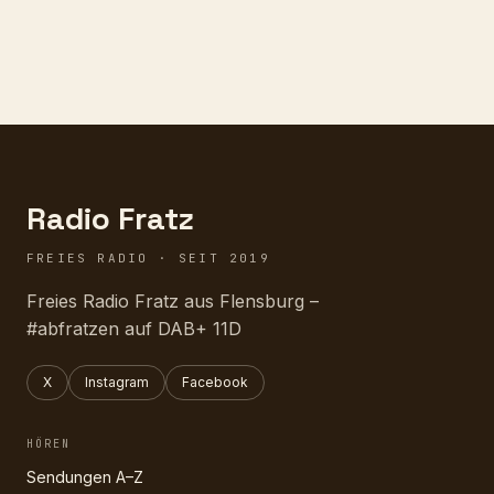
Radio Fratz
FREIES RADIO · SEIT 2019
Freies Radio Fratz aus Flensburg –
#abfratzen auf DAB+ 11D
X
Instagram
Facebook
HÖREN
Sendungen A–Z