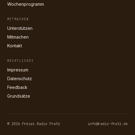
Wochenprogramm
MITMACHEN
Unterstützen
Mitmachen
Kontakt
RECHTLICHES
Impressum
Datenschutz
Feedback
Grundsätze
© 2026 Freies Radio Fratz
info@radio-fratz.de