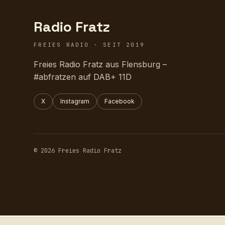
Radio Fratz
FREIES RADIO · SEIT 2019
Freies Radio Fratz aus Flensburg –
#abfratzen auf DAB+ 11D
X
Instagram
Facebook
© 2026 Freies Radio Fratz