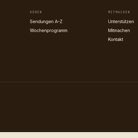
HÖREN
MITMACHEN
Sendungen A–Z
Unterstützen
Wochenprogramm
Mitmachen
Kontakt