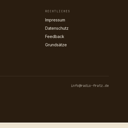
RECHTLICHES
Impressum
Datenschutz
Feedback
Grundsätze
info@radio-fratz.de