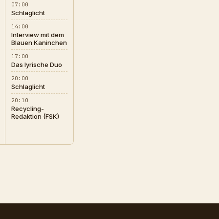
07:00
Schlaglicht
14:00
Interview mit dem
Blauen Kaninchen
17:00
Das lyrische Duo
20:00
Schlaglicht
20:10
Recycling-
Redaktion (FSK)