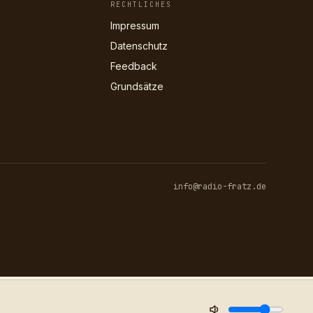
RECHTLICHES
Impressum
Datenschutz
Feedback
Grundsätze
info@radio-fratz.de