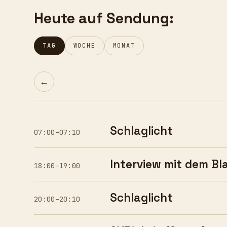
Heute auf Sendung:
TAG
WOCHE
MONAT
←
Schlaglicht
07:00–07:10
Interview mit dem B
18:00–19:00
Schlaglicht
20:00–20:10