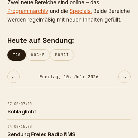
Zwei neue Bereiche sind online – das
Programmarchiv
und die
Specials.
Beide Bereiche
werden regelmäßig mit neuen Inhalten gefüllt.
Heute auf Sendung:
TAG
WOCHE
MONAT
←
→
Freitag, 10. Juli 2026
07:00–07:10
Schlaglicht
14:00–15:00
Sendung Freies Radio NMS