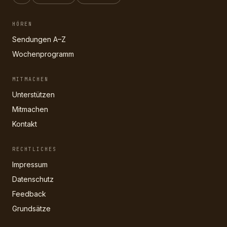
HÖREN
Sendungen A–Z
Wochenprogramm
MITMACHEN
Unterstützen
Mitmachen
Kontakt
RECHTLICHES
Impressum
Datenschutz
Feedback
Grundsätze