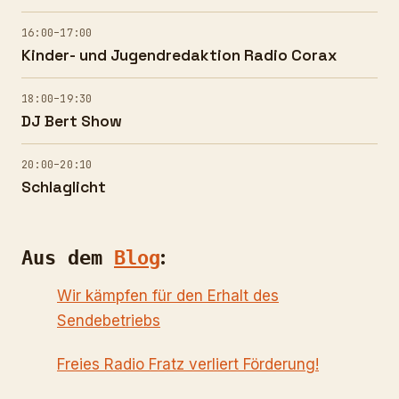
16:00–17:00
Kinder- und Jugendredaktion Radio Corax
18:00–19:30
DJ Bert Show
20:00–20:10
Schlaglicht
:
Aus dem
Blog
Wir kämpfen für den Erhalt des
Sendebetriebs
Freies Radio Fratz verliert Förderung!