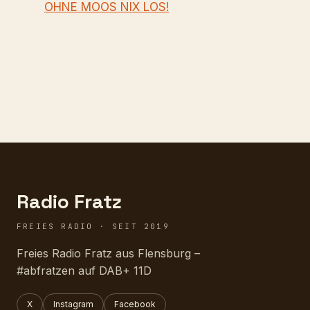
OHNE MOOS NIX LOS!
Radio Fratz
FREIES RADIO · SEIT 2019
Freies Radio Fratz aus Flensburg –
#abfratzen auf DAB+ 11D
X
Instagram
Facebook